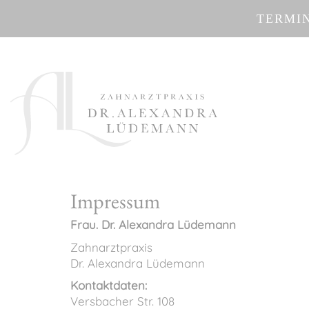
TERMI
Impressum
Frau. Dr. Alexandra Lüdemann
Zahnarztpraxis
Dr. Alexandra Lüdemann
Kontaktdaten:
Versbacher Str. 108