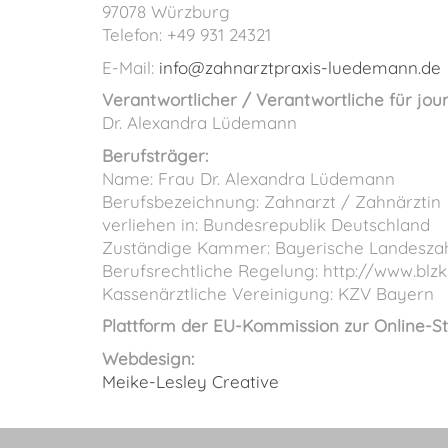
97078 Würzburg
Telefon: +49 931 24321
E-Mail:
info@zahnarztpraxis-luedemann.de
Verantwortlicher / Verantwortliche für jour
Dr. Alexandra Lüdemann
Berufsträger:
Name: Frau Dr. Alexandra Lüdemann
Berufsbezeichnung: Zahnarzt / Zahnärztin
verliehen in: Bundesrepublik Deutschland
Zuständige Kammer: Bayerische Landesz
Berufsrechtliche Regelung: http://www.blzk
Kassenärztliche Vereinigung: KZV Bayern
Plattform der EU-Kommission zur Online-St
Webdesign:
Meike-Lesley Creative