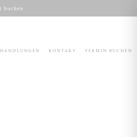
kt buchen
EHANDLUNGEN
KONTAKT
TERMIN BUCHEN