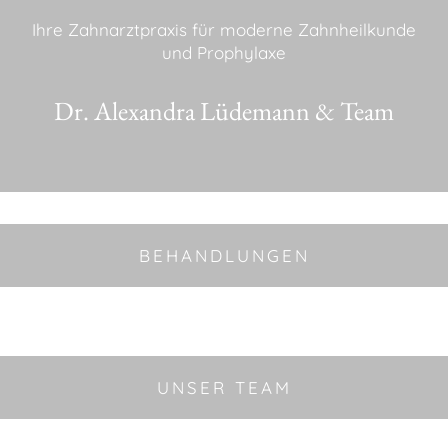
Ihre Zahnarztpraxis für moderne Zahnheilkunde
und Prophylaxe
Dr. Alexandra Lüdemann & Team
BEHANDLUNGEN
UNSER TEAM