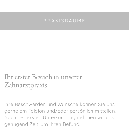
PRAXISRÄUME
Ihr erster Besuch in unserer
Zahnarztpraxis
Ihre Beschwerden und Wünsche können Sie uns
gerne am Telefon und/oder persönlich mitteilen.
Nach der ersten Untersuchung nehmen wir uns
genügend Zeit, um Ihren Befund,