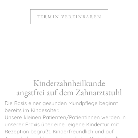
TERMIN VEREINBAREN
Kinderzahnheilkunde
angstfrei auf dem Zahnarztstuhl
Die Basis einer gesunden Mundpflege beginnt
bereits im Kindesalter.
Unsere kleinen Patienten/Patientinnen werden in
unserer Praxis über eine
eigene Kindertür mit
Rezeption begrüßt. Kinderfreundlich und auf