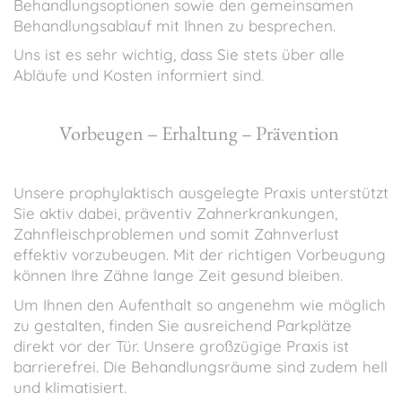
Behandlungsoptionen sowie den gemeinsamen
Behandlungsablauf mit Ihnen zu besprechen.
Uns ist es sehr wichtig, dass Sie stets über alle
Abläufe und Kosten informiert sind.
Vorbeugen – Erhaltung – Prävention
Unsere prophylaktisch ausgelegte Praxis unterstützt
Sie aktiv dabei, präventiv Zahnerkrankungen,
Zahnfleischproblemen
und somit Zahnverlust
effektiv vorzubeugen. Mit der richtigen Vorbeugung
können Ihre Zähne lange Zeit gesund bleiben.
Um Ihnen den Aufenthalt so angenehm wie möglich
zu gestalten, finden Sie ausreichend Parkplätze
direkt vor der Tür. Unsere großzügige Praxis ist
barrierefrei. Die Behandlungsräume sind zudem hell
und klimatisiert.