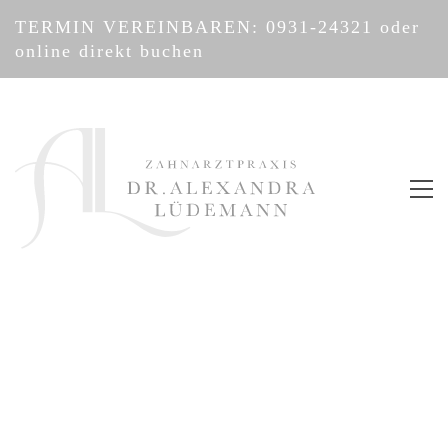
TERMIN VEREINBAREN:
0931-24321
oder
online direkt buchen