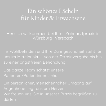
Ein schönes Lächeln
für Kinder & Erwachsene
Herzlich willkommen bei Ihrer Zahnarztpraxis in
Würzburg- Versbach
Ihr Wohlbefinden und Ihre Zahngesundheit steht für
uns im Mittelpunkt – von der Terminvergabe bis hin
zu einer angstfreien Behandlung.
Das ganze Team schätzt unsere
Patienten/Patientinnen sehr.
Ein persönlicher, menschennaher Umgang auf
Augenhöhe liegt uns am Herzen.
Wir freuen uns, Sie in unserer Praxis begrüßen zu
dürfen.